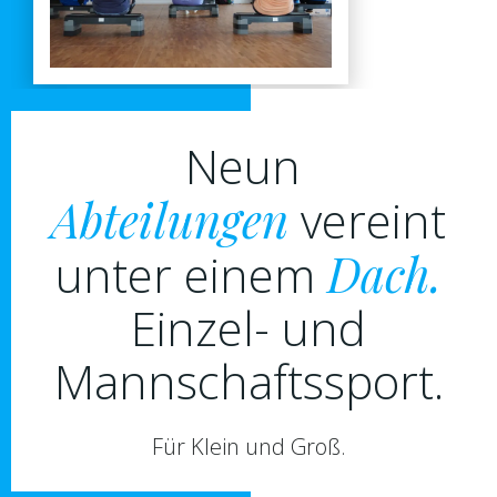
Neun
Abteilungen
vereint
unter einem
Dach.
Einzel- und
Mannschaftssport.
Für Klein und Groß.