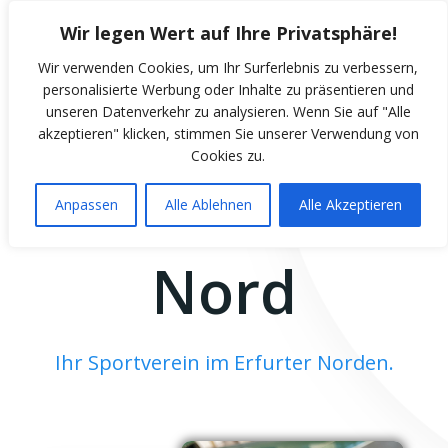
Zum
Wir legen Wert auf Ihre Privatsphäre!
Inhalt
springen
Wir verwenden Cookies, um Ihr Surferlebnis zu verbessern,
personalisierte Werbung oder Inhalte zu präsentieren und
unseren Datenverkehr zu analysieren. Wenn Sie auf "Alle
akzeptieren" klicken, stimmen Sie unserer Verwendung von
Cookies zu.
SSV Erfurt
Anpassen
Alle Ablehnen
Alle Akzeptieren
Nord
Ihr Sportverein im Erfurter Norden.