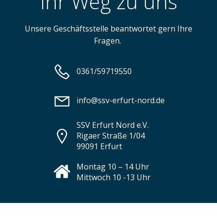
Ihr Weg zu uns
Unsere Geschäftsstelle beantwortet gern Ihre
Fragen.
0361/59719550
info@ssv-erfurt-nord.de
SSV Erfurt Nord e.V.
Rigaer Straße 1/04
99091 Erfurt
Montag 10 – 14 Uhr
Mittwoch 10 -13 Uhr