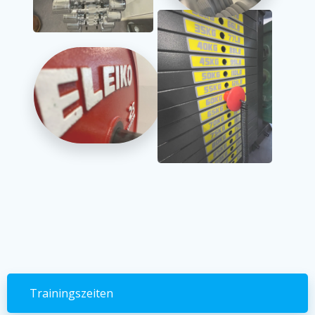
Trainingszeiten