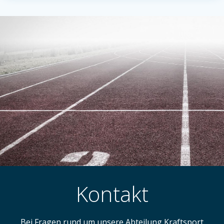
Kontakt
Bei Fragen rund um unsere Abteilung Kraftsport