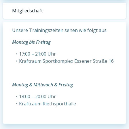
Mitgliedschaft
Unsere Trainingszeiten sehen wie folgt aus:
Montag bis Freitag
17:00 – 21:00 Uhr
Kraftraum Sportkomplex Essener Straße 16
Montag & Mittwoch & Freitag
18:00 – 20:00 Uhr
Kraftraum Riethsporthalle