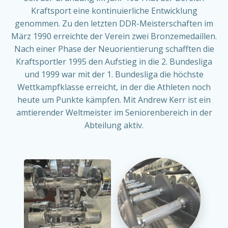
Kraftsport eine kontinuierliche Entwicklung
genommen. Zu den letzten DDR-Meisterschaften im
März 1990 erreichte der Verein zwei Bronzemedaillen.
Nach einer Phase der Neuorientierung schafften die
Kraftsportler 1995 den Aufstieg in die 2. Bundesliga
und 1999 war mit der 1. Bundesliga die höchste
Wettkampfklasse erreicht, in der die Athleten noch
heute um Punkte kämpfen. Mit Andrew Kerr ist ein
amtierender Weltmeister im Seniorenbereich in der
Abteilung aktiv.