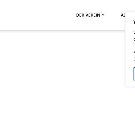
DER VEREIN
ABTEI