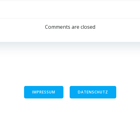
Comments are closed
IMPRESSUM
DATENSCHUTZ