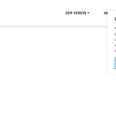
DER VEREIN
ABTEI