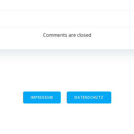
Comments are closed
IMPRESSUM
DATENSCHUTZ