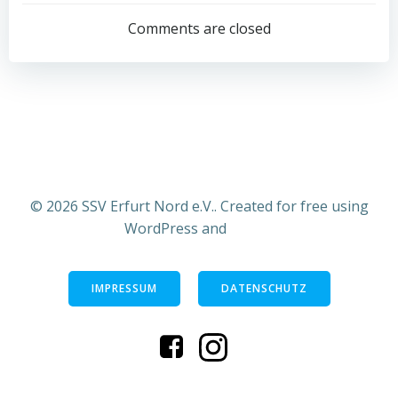
navigation
Comments are closed
© 2026 SSV Erfurt Nord e.V.. Created for free using
WordPress and
Colibri
IMPRESSUM
DATENSCHUTZ